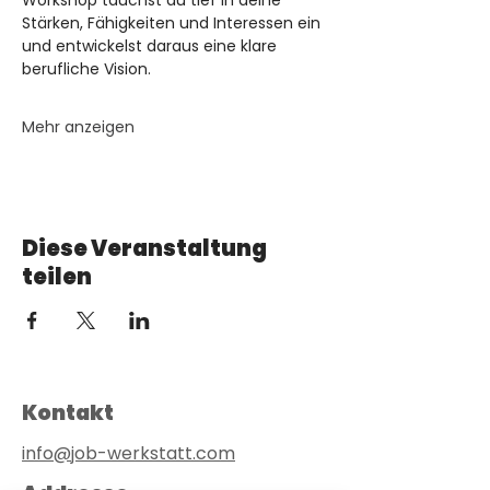
Workshop tauchst du tief in deine 
Stärken, Fähigkeiten und Interessen ein 
und entwickelst daraus eine klare 
berufliche Vision.
Mehr anzeigen
Diese Veranstaltung
teilen
Kontakt
info@job-werkstatt.com