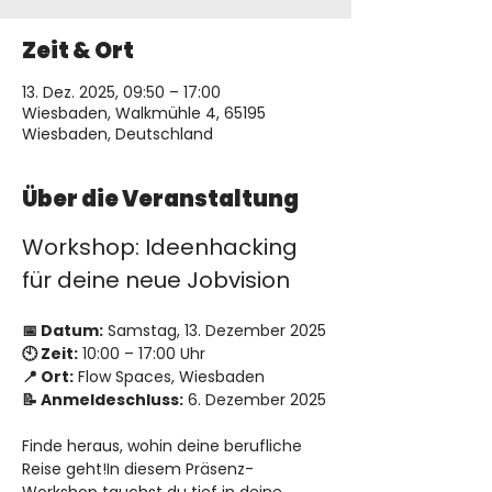
Zeit & Ort
13. Dez. 2025, 09:50 – 17:00
Wiesbaden, Walkmühle 4, 65195
Wiesbaden, Deutschland
Über die Veranstaltung
Workshop: Ideenhacking 
für deine neue Jobvision
📅 Datum:
 Samstag, 13. Dezember 2025
🕙 Zeit:
 10:00 – 17:00 Uhr
📍 Ort:
 Flow Spaces, Wiesbaden
📝 Anmeldeschluss:
 6. Dezember 2025
Finde heraus, wohin deine berufliche 
Reise geht!In diesem Präsenz-