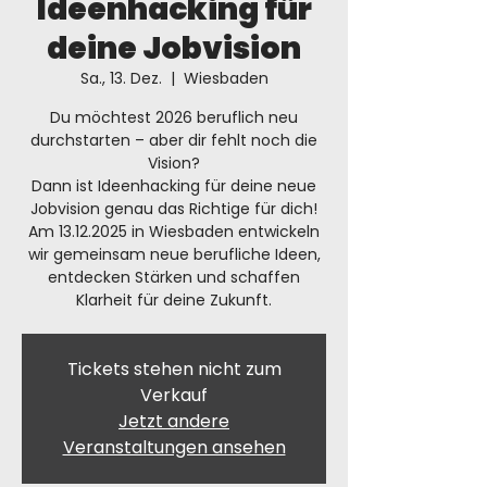
Ideenhacking für
deine Jobvision
Sa., 13. Dez.
  |  
Wiesbaden
Du möchtest 2026 beruflich neu
durchstarten – aber dir fehlt noch die
Vision?
Dann ist Ideenhacking für deine neue
Jobvision genau das Richtige für dich!
Am 13.12.2025 in Wiesbaden entwickeln
wir gemeinsam neue berufliche Ideen,
entdecken Stärken und schaffen
Klarheit für deine Zukunft.
Tickets stehen nicht zum
Verkauf
Jetzt andere
Veranstaltungen ansehen